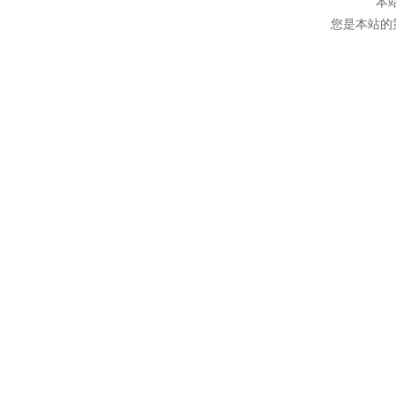
本
您是本站的